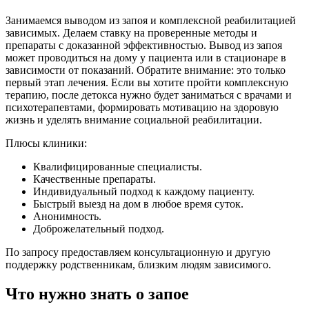
Занимаемся выводом из запоя и комплексной реабилитацией
зависимых. Делаем ставку на проверенные методы и
препараты с доказанной эффективностью. Вывод из запоя
может проводиться на дому у пациента или в стационаре в
зависимости от показаний. Обратите внимание: это только
первый этап лечения. Если вы хотите пройти комплексную
терапию, после детокса нужно будет заниматься с врачами и
психотерапевтами, формировать мотивацию на здоровую
жизнь и уделять внимание социальной реабилитации.
Плюсы клиники:
Квалифицированные специалисты.
Качественные препараты.
Индивидуальный подход к каждому пациенту.
Быстрый выезд на дом в любое время суток.
Анонимность.
Доброжелательный подход.
По запросу предоставляем консультационную и другую
поддержку родственникам, близким людям зависимого.
Что нужно знать о запое