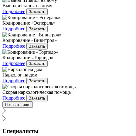
Вывод из запоя на дому
Подробнее
Заказать
Кодирование «Эспераль»
Подробнее
Заказать
Кодирование «Вивитрол»
Подробнее
Заказать
Кодирование «Торпедо»
Подробнее
Заказать
Нарколог на дом
Подробнее
Заказать
Скорая наркологическая помощь
Подробнее
Заказать
Показать еще
Специалисты