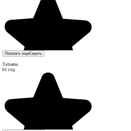
Показать еще
Скрыть
Татьяна
61 год