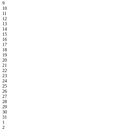
9
10
11
12
13
14
15
16
17
18
19
20
21
22
23
24
25
26
27
28
29
30
31
1
2