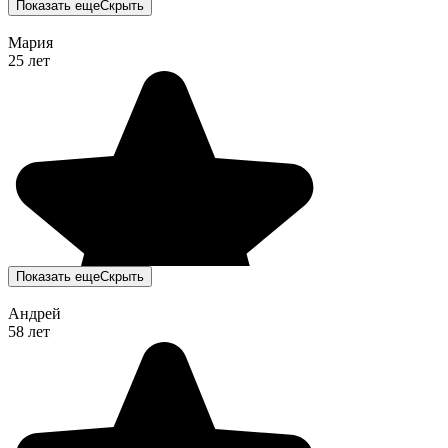
Показать еще
Скрыть
Мария
25 лет
Показать еще
Скрыть
Андрей
58 лет