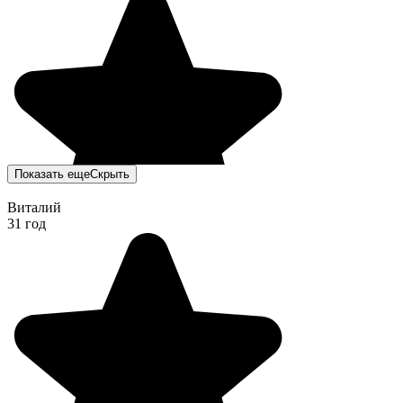
Показать еще
Скрыть
Виталий
31 год