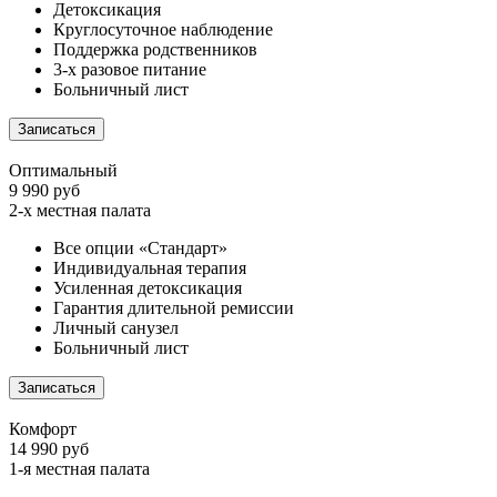
Детоксикация
Круглосуточное наблюдение
Поддержка родственников
3-х разовое питание
Больничный лист
Записаться
Оптимальный
9 990 руб
2-х местная палата
Все опции «Стандарт»
Индивидуальная терапия
Усиленная детоксикация
Гарантия длительной ремиссии
Личный санузел
Больничный лист
Записаться
Комфорт
14 990 руб
1-я местная палата