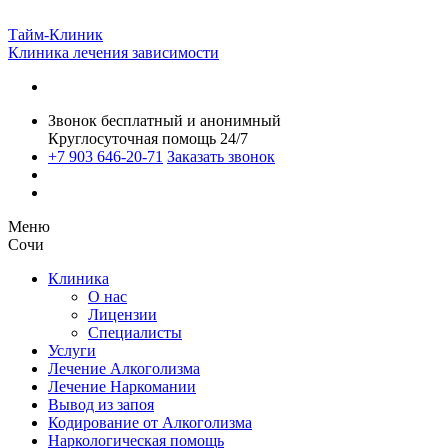
Тайм-Клиник
Клиника лечения зависимости
Звонок бесплатный и анонимный
Круглосуточная помощь 24/7
+7 903 646-20-71
Заказать звонок
Меню
Сочи
Клиника
О нас
Лицензии
Специалисты
Услуги
Лечение Алкоголизма
Лечение Наркомании
Вывод из запоя
Кодирование от Алкоголизма
Наркологическая помощь