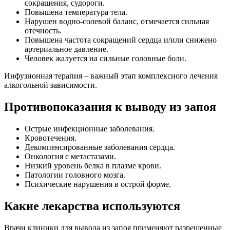
сокращения, судороги.
Повышена температура тела.
Нарушен водно-солевой баланс, отмечается сильная
отечность.
Повышена частота сокращений сердца и/или снижено
артериальное давление.
Человек жалуется на сильные головные боли.
Инфузионная терапия – важный этап комплексного лечения
алкогольной зависимости.
Противопоказания к выводу из запоя
Острые инфекционные заболевания.
Кровотечения.
Декомпенсированные заболевания сердца.
Онкология с метастазами.
Низкий уровень белка в плазме крови.
Патологии головного мозга.
Психические нарушения в острой форме.
Какие лекарства используются
Врачи клиники для вывода из запоя применяют разрешенные