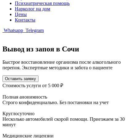
Психиатрическая помощь
Нарколог на дом
Цены
Контакты
Whatsapp
Telegram
Вывод из запоя в Сочи
Быстрое восстановление организма после алкогольного
перепоя. Экспертные методики и забота о пациенте
Оставить заявку
Стоимость услуги
от 5 000 ₽
Полная анонимность
Строго конфиденциально. Без постановки на учет
Круглосуточно
Несколько автомобилей скорой помощи. Приезжаем за 30
минут
Медицинские лицензии