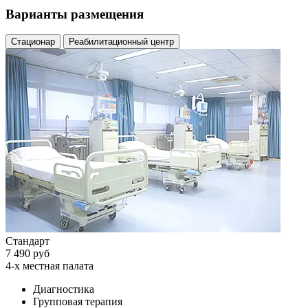
Варианты размещения
Стационар
Реабилитационный центр
Стандарт
7 490 руб
4-х местная палата
Диагностика
Групповая терапия