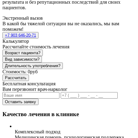
результата и без репутационных последствий для своих
пациентов.
Экстренный вызов
В какой бы тяжелой ситуации вы не оказались, мы вам
поможем!
+7 903 646-20-71
Калькулятор
Рассчитайте стоимость лечения
Возраст пациента?
Вид зависимости?
Длительность употребления?
Стоимость:
0руб
Рассчитать
Бесплатная консультация
Вам перезвонит врач-нарколог
Оставить заявку
Качество лечения в клинике
Комплексный подход
Медицинская помощь, психологическая поддержка,