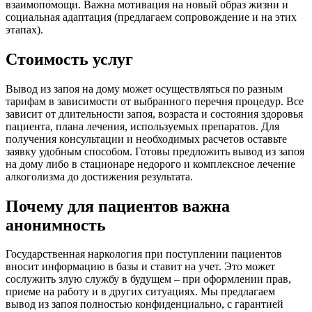
взаимопомощи. Важна мотивация на новый образ жизни и
социальная адаптация (предлагаем сопровождение и на этих
этапах).
Стоимость услуг
Вывод из запоя на дому может осуществляться по разным
тарифам в зависимости от выбранного перечня процедур. Все
зависит от длительности запоя, возраста и состояния здоровья
пациента, плана лечения, используемых препаратов. Для
получения консультации и необходимых расчетов оставьте
заявку удобным способом. Готовы предложить вывод из запоя
на дому либо в стационаре недорого и комплексное лечение
алкоголизма до достижения результата.
Почему для пациентов важна
анонимность
Государственная наркология при поступлении пациентов
вносит информацию в базы и ставит на учет. Это может
сослужить злую службу в будущем – при оформлении прав,
приеме на работу и в других ситуациях. Мы предлагаем
вывод из запоя полностью конфиденциально, с гарантией