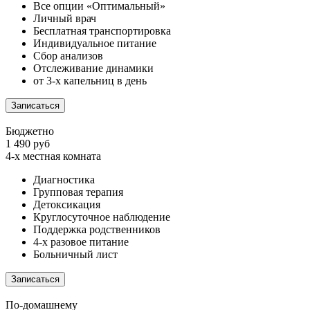
Все опции «Оптимальный»
Личный врач
Бесплатная транспортировка
Индивидуальное питание
Сбор анализов
Отслеживание динамики
от 3-х капельниц в день
Записаться
Бюджетно
1 490 руб
4-х местная комната
Диагностика
Групповая терапия
Детоксикация
Круглосуточное наблюдение
Поддержка родственников
4-х разовое питание
Больничный лист
Записаться
По-домашнему