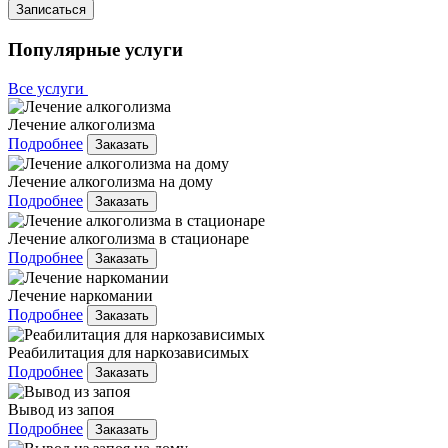
Записаться
Популярные услуги
Все услуги
Лечение алкоголизма
Подробнее
Заказать
Лечение алкоголизма на дому
Подробнее
Заказать
Лечение алкоголизма в стационаре
Подробнее
Заказать
Лечение наркомании
Подробнее
Заказать
Реабилитация для наркозависимых
Подробнее
Заказать
Вывод из запоя
Подробнее
Заказать