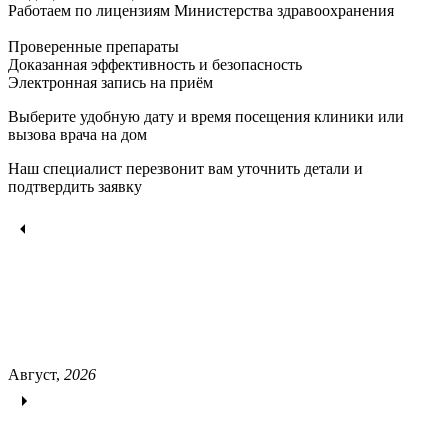
Работаем по лицензиям Министерства здравоохранения
Проверенные препараты
Доказанная эффективность и безопасность
Электронная запись
на приём
Выберите удобную дату и время посещения клиники или
вызова врача на дом
Наш специалист перезвонит вам уточнить детали и
подтвердить заявку
Август,
2026