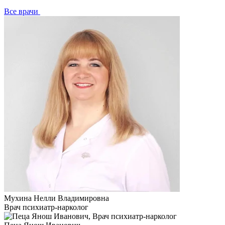
Все врачи
Мухина Нелли Владимировна
Врач психиатр-нарколог