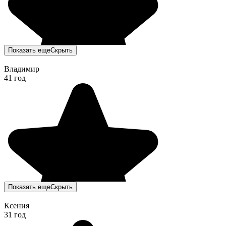
Показать еще
Скрыть
Владимир
41 год
Показать еще
Скрыть
Ксения
31 год