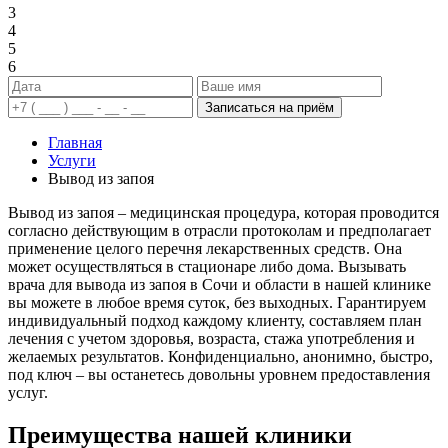
3
4
5
6
Записаться на приём
Главная
Услуги
Вывод из запоя
Вывод из запоя – медицинская процедура, которая проводится
согласно действующим в отрасли протоколам и предполагает
применение целого перечня лекарственных средств. Она
может осуществляться в стационаре либо дома. Вызывать
врача для вывода из запоя в Сочи и области в нашей клинике
вы можете в любое время суток, без выходных. Гарантируем
индивидуальный подход каждому клиенту, составляем план
лечения с учетом здоровья, возраста, стажа употребления и
желаемых результатов. Конфиденциально, анонимно, быстро,
под ключ – вы останетесь довольны уровнем предоставления
услуг.
Преимущества нашей клиники