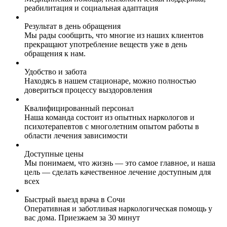
реабилитация и социальная адаптация
Результат в день обращения
Мы рады сообщить, что многие из наших клиентов
прекращают употребление веществ уже в день
обращения к нам.
Удобство и забота
Находясь в нашем стационаре, можно полностью
довериться процессу выздоровления
Квалифицированный персонал
Наша команда состоит из опытных наркологов и
психотерапевтов с многолетним опытом работы в
области лечения зависимости
Доступные цены
Мы понимаем, что жизнь — это самое главное, и наша
цель — сделать качественное лечение доступным для
всех
Быстрый выезд врача в Сочи
Оперативная и заботливая наркологическая помощь у
вас дома. Приезжаем за 30 минут