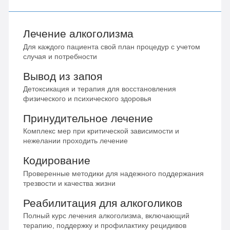
Лечение алкоголизма
Для каждого пациента свой план процедур с учетом
случая и потребности
Вывод из запоя
Детоксикация и терапия для восстановления
физического и психического здоровья
Принудительное лечение
Комплекс мер при критической зависимости и
нежелании проходить лечение
Кодирование
Проверенные методики для надежного поддержания
трезвости и качества жизни
Реабилитация для алкоголиков
Полный курс лечения алкоголизма, включающий
терапию, поддержку и профилактику рецидивов