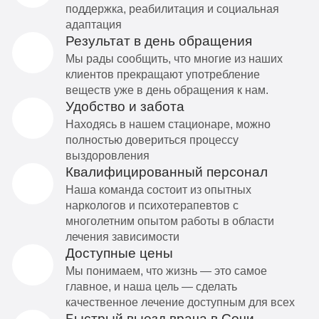
поддержка, реабилитация и социальная
адаптация
Результат в день обращения
Мы рады сообщить, что многие из наших
клиентов прекращают употребление
веществ уже в день обращения к нам.
Удобство и забота
Находясь в нашем стационаре, можно
полностью довериться процессу
выздоровления
Квалифицированный персонал
Наша команда состоит из опытных
наркологов и психотерапевтов с
многолетним опытом работы в области
лечения зависимости
Доступные цены
Мы понимаем, что жизнь — это самое
главное, и наша цель — сделать
качественное лечение доступным для всех
Быстрый выезд врача в Сочи