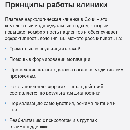
Принципы работы клиники
Платная наркологическая клиника в Сочи – это
комплексный индивидуальный подход, который
повышает комфортность пациентов и обеспечивает
эффективность лечения. Вы можете рассчитывать на:
Грамотные консультации врачей.
Помощь в формировании мотивации.
Проведение полного детокса согласно медицинским
протоколам.
Восстановление здоровья – план действий
составляется по результатам диагностики.
Нормализацию самочувствия, режима питания и
сна.
Реабилитацию с психологом и в группах
взаимоподдержки.