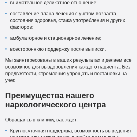
внимательное деликатное отношение;
составление плана лечения с учетом возраста,
состояния здоровья, стажа употребления и других
факторов;
амбулаторное и стационарное лечение;
всестороннюю поддержку после выписки.
Мы заинтересованы в ваших результатах и делаем все
возможное для выздоровления каждого пациента. Без
предвзятости, стремления упрощать и постановки на
учет.
Преимущества нашего
наркологического центра
Обращаясь в клинику, вас ждёт:
Круглосуточная поддержка, возможность выведения