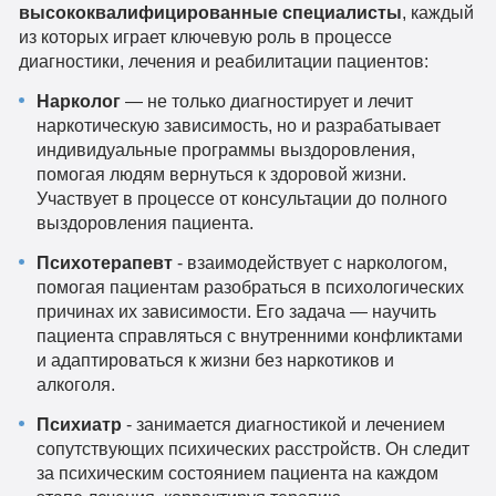
высококвалифицированные специалисты
, каждый
из которых играет ключевую роль в процессе
диагностики, лечения и реабилитации пациентов:
Нарколог
— не только диагностирует и лечит
наркотическую зависимость, но и разрабатывает
индивидуальные программы выздоровления,
помогая людям вернуться к здоровой жизни.
Участвует в процессе от консультации до полного
выздоровления пациента.
Психотерапевт
- взаимодействует с наркологом,
помогая пациентам разобраться в психологических
причинах их зависимости. Его задача — научить
пациента справляться с внутренними конфликтами
и адаптироваться к жизни без наркотиков и
алкоголя.
Психиатр
- занимается диагностикой и лечением
сопутствующих психических расстройств. Он следит
за психическим состоянием пациента на каждом