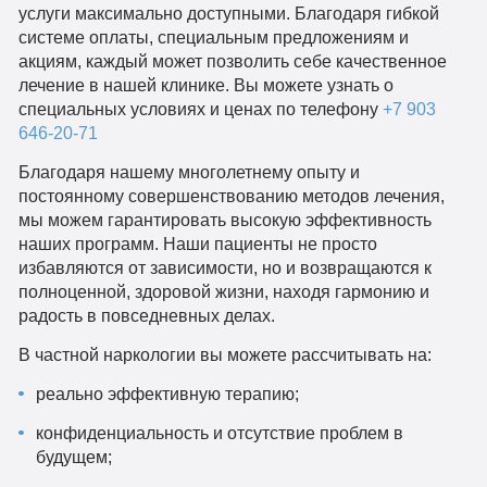
услуги максимально доступными. Благодаря гибкой
системе оплаты, специальным предложениям и
акциям, каждый может позволить себе качественное
лечение в нашей клинике. Вы можете узнать о
специальных условиях и ценах по телефону
+7 903
646-20-71
Благодаря нашему многолетнему опыту и
постоянному совершенствованию методов лечения,
мы можем гарантировать высокую эффективность
наших программ. Наши пациенты не просто
избавляются от зависимости, но и возвращаются к
полноценной, здоровой жизни, находя гармонию и
радость в повседневных делах.
В частной наркологии вы можете рассчитывать на:
реально эффективную терапию;
конфиденциальность и отсутствие проблем в
будущем;