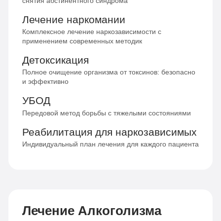
снятия абстинентного синдрома
Лечение наркомании
Комплексное лечение наркозависимости с
применением современных методик
Детоксикация
Полное очищение организма от токсинов: безопасно
и эффективно
УБОД
Передовой метод борьбы с тяжелыми состояниями
Реабилитация для наркозависимых
Индивидуальный план лечения для каждого пациента
Лечение Алкоголизма