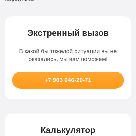
Экстренный вызов
В какой бы тяжелой ситуации вы не
оказались, мы вам поможем!
+7 903 646-20-71
Калькулятор