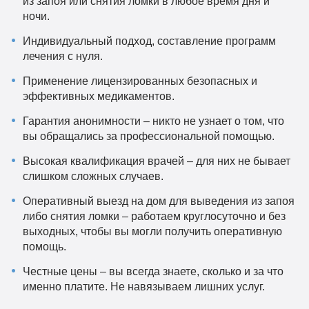
из запоя или снятия ломки в любое время дня и
ночи.
Индивидуальный подход, составление программ
лечения с нуля.
Применение лицензированных безопасных и
эффективных медикаментов.
Гарантия анонимности – никто не узнает о том, что
вы обращались за профессиональной помощью.
Высокая квалификация врачей – для них не бывает
слишком сложных случаев.
Оперативный выезд на дом для выведения из запоя
либо снятия ломки – работаем круглосуточно и без
выходных, чтобы вы могли получить оперативную
помощь.
Честные цены – вы всегда знаете, сколько и за что
именно платите. Не навязываем лишних услуг.