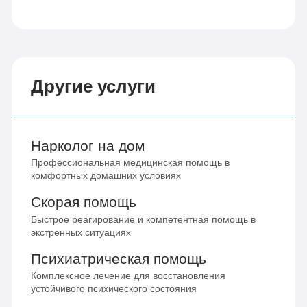
Другие услуги
Нарколог на дом
Профессиональная медицинская помощь в
комфортных домашних условиях
Скорая помощь
Быстрое реагирование и компетентная помощь в
экстренных ситуациях
Психиатрическая помощь
Комплексное лечение для восстановления
устойчивого психического состояния