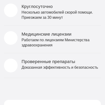
Круглосуточно
Несколько автомобилей скорой помощи.
Приезжаем за 30 минут
Медицинские лицензии
Работаем по лицензиям Министерства
здравоохранения
Проверенные препараты
Доказанная эффективность и безопасность