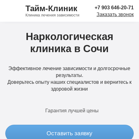
Тайм-Клиник
+7 903 646-20-71
Заказать звонок
Клиника лечения зависимости
Наркологическая
клиника в Сочи
Эффективное лечение зависимости и долгосрочные
результаты.
Доверьтесь опыту наших специалистов и вернитесь к
здоровой жизни
Гарантия лучшей цены
Оставить заявку