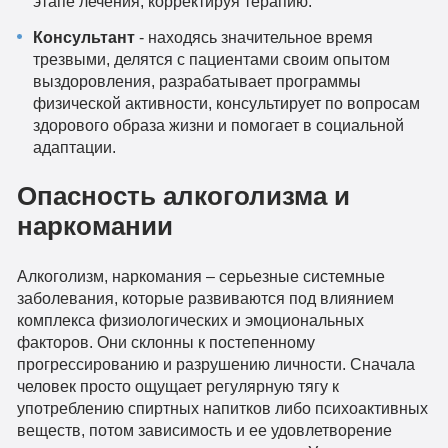
этапе лечения, корректируя терапию.
Консультант
- находясь значительное время
трезвыми, делятся с пациентами своим опытом
выздоровления, разрабатывает программы
физической активности, консультирует по вопросам
здорового образа жизни и помогает в социальной
адаптации.
Опасность алкоголизма и
наркомании
Алкоголизм, наркомания – серьезные системные
заболевания, которые развиваются под влиянием
комплекса физиологических и эмоциональных
факторов. Они склонны к постепенному
прогрессированию и разрушению личности. Сначала
человек просто ощущает регулярную тягу к
употреблению спиртных напитков либо психоактивных
веществ, потом зависимость и ее удовлетворение