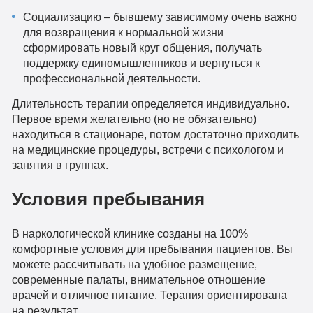
Социализацию – бывшему зависимому очень важно
для возвращения к нормальной жизни
сформировать новый круг общения, получать
поддержку единомышленников и вернуться к
профессиональной деятельности.
Длительность терапии определяется индивидуально.
Первое время желательно (но не обязательно)
находиться в стационаре, потом достаточно приходить
на медицинские процедуры, встречи с психологом и
занятия в группах.
Условия пребывания
В наркологической клинике созданы на 100%
комфортные условия для пребывания пациентов. Вы
можете рассчитывать на удобное размещение,
современные палаты, внимательное отношение
врачей и отличное питание. Терапия ориентирована
на результат.