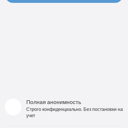
Полная анонимность
Строго конфиденциально. Без постановки на
учет