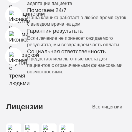
адаптации пациента
Помогаем 24/7
Наша клиника работает в любое время суток
с выездом врача на дом
Гарантия результата
Если лечение не принесет ожидаемого
результата, мы возвращаем часть оплаты
Социальная ответственность
Предоставляем льготные места для
пациентов с ограниченными финансовыми
возможностями.
Лицензии
Все лицензии