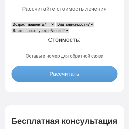
Рассчитайте стоимость лечения
Стоимость:
Оставьте номер для обратной связи
Рассчитать
Бесплатная консультация