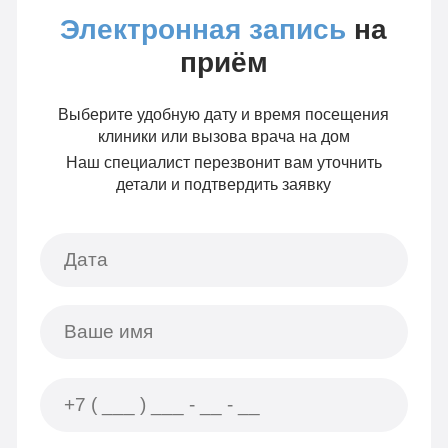
Электронная запись
на
приём
Выберите удобную дату и время посещения
клиники или вызова врача на дом
Наш специалист перезвонит вам уточнить
детали и подтвердить заявку