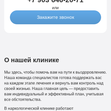
или
Закажите звонок
О нашей клинике
Мы здесь, чтобы помочь вам на пути к выздоровлению.
Наша команда специалистов готова поддержать вас
на каждом этапе лечения и вернуть вам контроль над
своей жизнью. Наша главная цель — предоставить
вам индивидуальный и эффективный план, учитывая
все обстоятельства.
В наркологической клинике работают