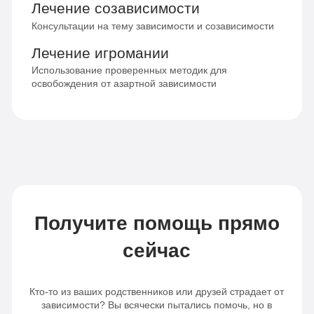
Лечение созависимости
Консультации на тему зависимости и созависимости
Лечение игромании
Использование проверенных методик для
освобождения от азартной зависимости
Получите помощь прямо
сейчас
Кто-то из ваших родственников или друзей страдает от
зависимости? Вы всячески пытались помочь, но в