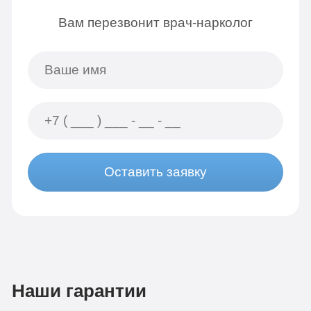
Вам перезвонит врач-нарколог
Оставить заявку
Наши гарантии