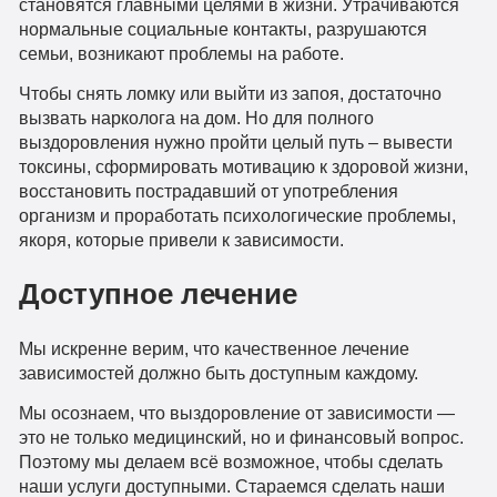
становятся главными целями в жизни. Утрачиваются
нормальные социальные контакты, разрушаются
семьи, возникают проблемы на работе.
Чтобы снять ломку или выйти из запоя, достаточно
вызвать нарколога на дом. Но для полного
выздоровления нужно пройти целый путь – вывести
токсины, сформировать мотивацию к здоровой жизни,
восстановить пострадавший от употребления
организм и проработать психологические проблемы,
якоря, которые привели к зависимости.
Доступное лечение
Мы искренне верим, что качественное лечение
зависимостей должно быть доступным каждому.
Мы осознаем, что выздоровление от зависимости —
это не только медицинский, но и финансовый вопрос.
Поэтому мы делаем всё возможное, чтобы сделать
наши услуги доступными. Стараемся сделать наши