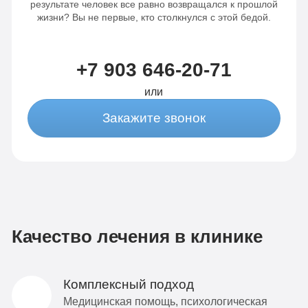
результате человек все равно возвращался к прошлой
жизни? Вы не первые, кто столкнулся с этой бедой.
+7 903 646-20-71
или
Закажите звонок
Качество лечения в клинике
Комплексный подход
Медицинская помощь, психологическая