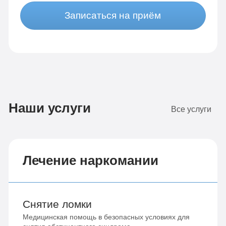
Записаться на приём
Наши услуги
Все услуги
Лечение наркомании
Снятие ломки
Медицинская помощь в безопасных условиях для