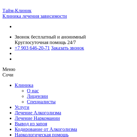
Тайм-Клиник
Клиника лечения зависимости
Звонок бесплатный и анонимный
Круглосуточная помощь 24/7
+7 903 646-20-71
Заказать звонок
Меню
Сочи
Клиника
О нас
Лицензии
Специалисты
Услуги
Лечение Алкоголизма
Лечение Наркомании
Вывод из запоя
Кодирование от Алкоголизма
Наркологическая помощь