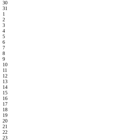
30
31
1
2
3
4
5
6
7
8
9
10
11
12
13
14
15
16
17
18
19
20
21
22
23