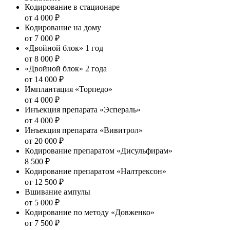
Кодирование в стационаре
от 4 000 ₽
Кодирование на дому
от 7 000 ₽
«Двойной блок» 1 год
от 8 000 ₽
«Двойной блок» 2 года
от 14 000 ₽
Имплантация «Торпедо»
от 4 000 ₽
Инъекция препарата «Эспераль»
от 4 000 ₽
Инъекция препарата «Вивитрол»
от 20 000 ₽
Кодирование препаратом «Дисульфирам»
8 500 ₽
Кодирование препаратом «Налтрексон»
от 12 500 ₽
Вшивание ампулы
от 5 000 ₽
Кодирование по методу «Довженко»
от 7 500 ₽