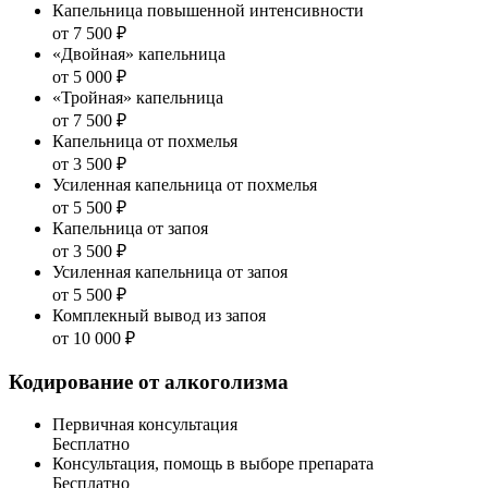
Капельница повышенной интенсивности
от 7 500 ₽
«Двойная» капельница
от 5 000 ₽
«Тройная» капельница
от 7 500 ₽
Капельница от похмелья
от 3 500 ₽
Усиленная капельница от похмелья
от 5 500 ₽
Капельница от запоя
от 3 500 ₽
Усиленная капельница от запоя
от 5 500 ₽
Комплекный вывод из запоя
от 10 000 ₽
Кодирование от алкоголизма
Первичная консультация
Бесплатно
Консультация, помощь в выборе препарата
Бесплатно