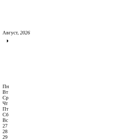
Август,
2026
Пн
Вт
Ср
Чт
Пт
Сб
Вс
27
28
29