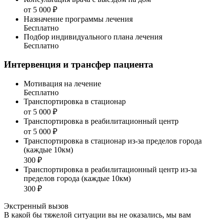
от 5 000 ₽
Назначение программы лечения
Бесплатно
Подбор индивидуального плана лечения
Бесплатно
Интервенция и трансфер пациента
Мотивация на лечение
Бесплатно
Транспортировка в стационар
от 5 000 ₽
Транспортировка в реабилитационный центр
от 5 000 ₽
Транспортировка в стационар из-за пределов города
(каждые 10км)
300 ₽
Транспортировка в реабилитационный центр из-за
пределов города (каждые 10км)
300 ₽
Экстренный вызов
В какой бы тяжелой ситуации вы не оказались, мы вам