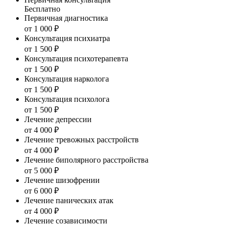
Бесплатно
Первичная диагностика
от 1 000 ₽
Консультация психиатра
от 1 500 ₽
Консультация психотерапевта
от 1 500 ₽
Консультация нарколога
от 1 500 ₽
Консультация психолога
от 1 500 ₽
Лечение депрессии
от 4 000 ₽
Лечение тревожных расстройств
от 4 000 ₽
Лечение биполярного расстройства
от 5 000 ₽
Лечение шизофрении
от 6 000 ₽
Лечение панических атак
от 4 000 ₽
Лечение созависимости