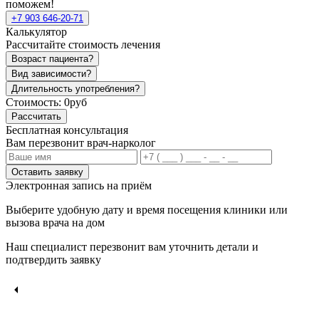
поможем!
+7 903 646-20-71
Калькулятор
Рассчитайте стоимость лечения
Возраст пациента?
Вид зависимости?
Длительность употребления?
Стоимость:
0руб
Рассчитать
Бесплатная консультация
Вам перезвонит врач-нарколог
Оставить заявку
Электронная запись
на приём
Выберите удобную дату и время посещения клиники или
вызова врача на дом
Наш специалист перезвонит вам уточнить детали и
подтвердить заявку