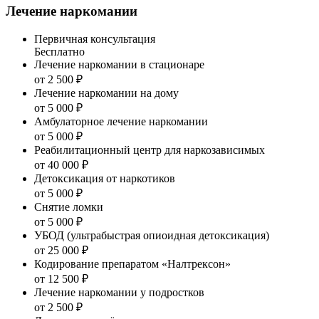
Лечение наркомании
Первичная консультация
Бесплатно
Лечение наркомании в стационаре
от 2 500 ₽
Лечение наркомании на дому
от 5 000 ₽
Амбулаторное лечение наркомании
от 5 000 ₽
Реабилитационный центр для наркозависимых
от 40 000 ₽
Детоксикация от наркотиков
от 5 000 ₽
Снятие ломки
от 5 000 ₽
УБОД (ультрабыстрая опиоидная детоксикация)
от 25 000 ₽
Кодирование препаратом «Налтрексон»
от 12 500 ₽
Лечение наркомании у подростков
от 2 500 ₽