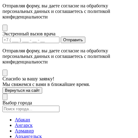
Отправляя форму, вы даете согласие на обработку
персональных данных и соглашаетесь с политикой
конфиденциальности
Экстренный вызов врача
Отправить
Отправляя форму, вы даете согласие на обработку
персональных данных и соглашаетесь с политикой
конфиденциальности
Спасибо за вашу заявку!
Мы свяжемся с вами в ближайшее время.
Вернуться на сайт
Выбор города
Абакан
Ангарск
Армавир
Архангельск