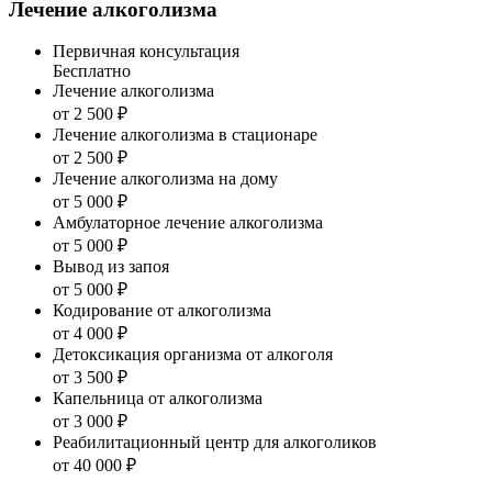
Лечение алкоголизма
Первичная консультация
Бесплатно
Лечение алкоголизма
от 2 500 ₽
Лечение алкоголизма в стационаре
от 2 500 ₽
Лечение алкоголизма на дому
от 5 000 ₽
Амбулаторное лечение алкоголизма
от 5 000 ₽
Вывод из запоя
от 5 000 ₽
Кодирование от алкоголизма
от 4 000 ₽
Детоксикация организма от алкоголя
от 3 500 ₽
Капельница от алкоголизма
от 3 000 ₽
Реабилитационный центр для алкоголиков
от 40 000 ₽