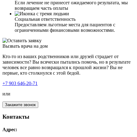
Если лечение не принесет ожидаемого результата, мы
возвращаем часть оплаты
Социальная ответственность
Предоставляем льготные места для пациентов с
ограниченными финансовыми возможностями.
Вызвать врача на дом
Кто-то из ваших родственников или друзей страдает от
зависимости? Вы всячески пытались помочь, но в результате
человек все равно возвращался к прошлой жизни? Вы не
первые, кто столкнулся с этой бедой.
+7 903 646-20-71
или
Закажите звонок
Контакты
Адрес: