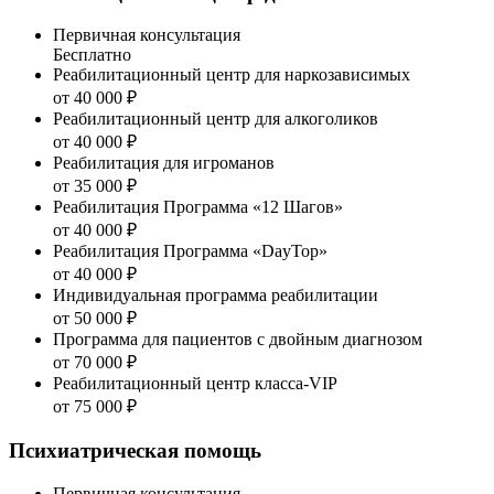
Первичная консультация
Бесплатно
Реабилитационный центр для наркозависимых
от 40 000 ₽
Реабилитационный центр для алкоголиков
от 40 000 ₽
Реабилитация для игроманов
от 35 000 ₽
Реабилитация Программа «12 Шагов»
от 40 000 ₽
Реабилитация Программа «DayTop»
от 40 000 ₽
Индивидуальная программа реабилитации
от 50 000 ₽
Программа для пациентов с двойным диагнозом
от 70 000 ₽
Реабилитационный центр класса-VIP
от 75 000 ₽
Психиатрическая помощь
Первичная консультация