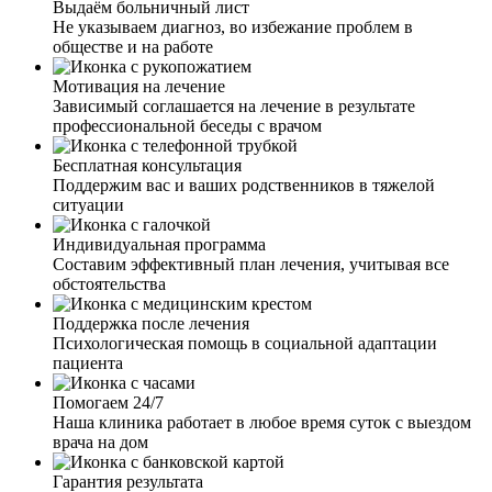
Выдаём больничный лист
Не указываем диагноз, во избежание проблем в
обществе и на работе
Мотивация на лечение
Зависимый соглашается на лечение в результате
профессиональной беседы с врачом
Бесплатная консультация
Поддержим вас и ваших родственников в тяжелой
ситуации
Индивидуальная программа
Составим эффективный план лечения, учитывая все
обстоятельства
Поддержка после лечения
Психологическая помощь в социальной адаптации
пациента
Помогаем 24/7
Наша клиника работает в любое время суток с выездом
врача на дом
Гарантия результата