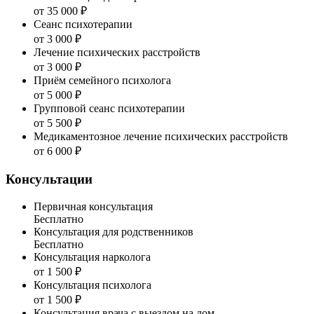
от 35 000 ₽
Сеанс психотерапии
от 3 000 ₽
Лечение психических расстройств
от 3 000 ₽
Приём семейного психолога
от 5 000 ₽
Групповой сеанс психотерапии
от 5 500 ₽
Медикаментозное лечение психических расстройств
от 6 000 ₽
Консультации
Первичная консультация
Бесплатно
Консультация для родственников
Бесплатно
Консультация нарколога
от 1 500 ₽
Консультация психолога
от 1 500 ₽
Консультация врача с выездом на дом