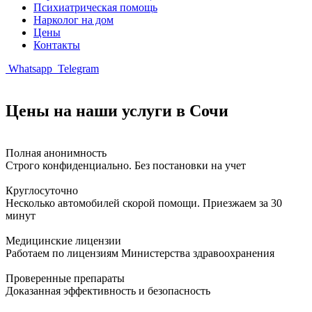
Психиатрическая помощь
Нарколог на дом
Цены
Контакты
Whatsapp
Telegram
Цены на наши услуги в Сочи
Полная анонимность
Строго конфиденциально. Без постановки на учет
Круглосуточно
Несколько автомобилей скорой помощи. Приезжаем за 30
минут
Медицинские лицензии
Работаем по лицензиям Министерства здравоохранения
Проверенные препараты
Доказанная эффективность и безопасность