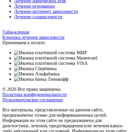
Лечение панических атак
Лечение игромании
Лечение-интернет зависимости
Лечение созависимости
Тайм-клиник
Клиника лечения зависимости
Принимаем к оплате:
© 2026 Все права защищены.
Политика конфиденциальности
Пользовательское соглашение
Все материалы, представленные на данном сайте,
предназначены только для информационных целей.
Информация на этом сайте не предназначена для
диагностики, лечения, предотвращения или лечения каких-
либо заболеваний или состояний. Информация на этом сайте