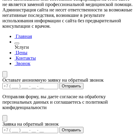
не является заменой профессиональной медицинской помощи.
Администрация сайта не несет ответственности за возможные
негативные последствия, возникшие в результате
использования информации с сайта без предварительной
консультации с врачом.
Главная
Услуги
Цены
Контакты
Звонок
Оставьте анонимную заявку на обратный звонок
Отправить
Отправляя форму, вы даете согласие на обработку
персональных данных и соглашаетесь с политикой
конфиденциальности
Заявка на обратный звонок
Отправить