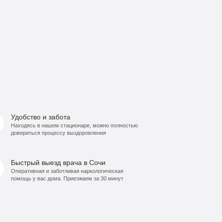
Удобство и забота
Находясь в нашем стационаре, можно полностью
довериться процессу выздоровления
Быстрый выезд врача в Сочи
Оперативная и заботливая наркологическая
помощь у вас дома. Приезжаем за 30 минут