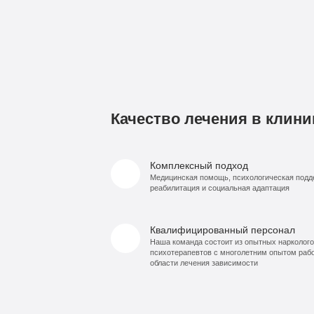
Качество лечения в клини
Комплексный подход
Медицинская помощь, психологическая подд
реабилитация и социальная адаптация
Квалифицированный персонал
Наша команда состоит из опытных нарколого
психотерапевтов с многолетним опытом раб
области лечения зависимости