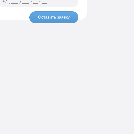
Оставить заявку