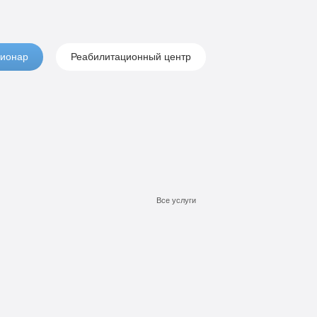
ионар
Реабилитационный центр
Все услуги