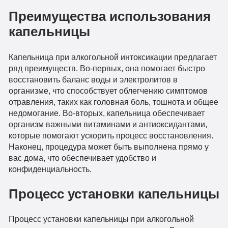
Преимущества использования
капельницы
Капельница при алкогольной интоксикации предлагает
ряд преимуществ. Во-первых, она помогает быстро
восстановить баланс воды и электролитов в
организме, что способствует облегчению симптомов
отравления, таких как головная боль, тошнота и общее
недомогание. Во-вторых, капельница обеспечивает
организм важными витаминами и антиоксидантами,
которые помогают ускорить процесс восстановления.
Наконец, процедура может быть выполнена прямо у
вас дома, что обеспечивает удобство и
конфиденциальность.
Процесс установки капельницы
Процесс установки капельницы при алкогольной