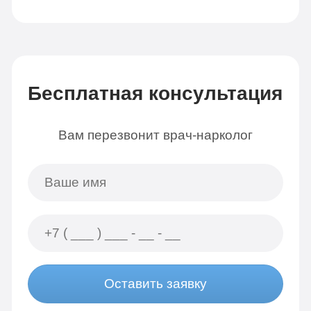
Бесплатная консультация
Вам перезвонит врач-нарколог
Оставить заявку