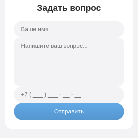
Задать вопрос
Отправить