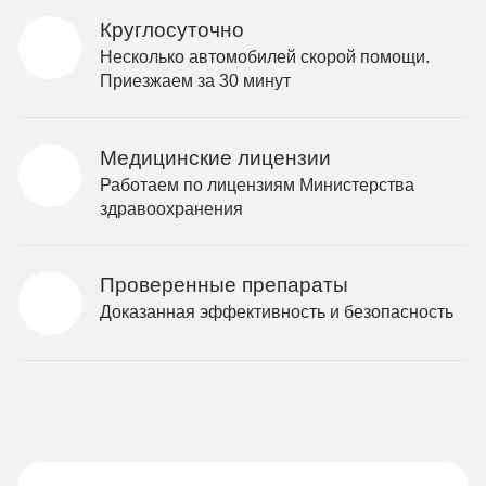
Круглосуточно
Несколько автомобилей скорой помощи.
Приезжаем за 30 минут
Медицинские лицензии
Работаем по лицензиям Министерства
здравоохранения
Проверенные препараты
Доказанная эффективность и безопасность