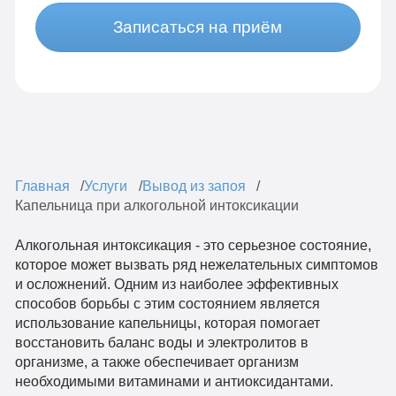
Записаться на приём
Главная
Услуги
Вывод из запоя
Капельница при алкогольной интоксикации
Алкогольная интоксикация - это серьезное состояние,
которое может вызвать ряд нежелательных симптомов
и осложнений. Одним из наиболее эффективных
способов борьбы с этим состоянием является
использование капельницы, которая помогает
восстановить баланс воды и электролитов в
организме, а также обеспечивает организм
необходимыми витаминами и антиоксидантами.