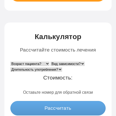
Калькулятор
Рассчитайте стоимость лечения
Стоимость:
Оставьте номер для обратной связи
Рассчитать