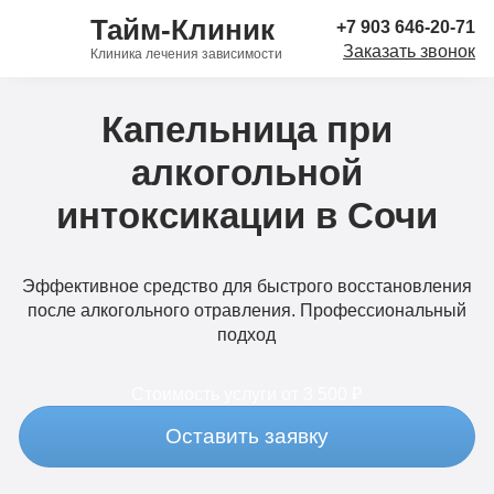
Тайм-Клиник
+7 903 646-20-71
Заказать звонок
Клиника лечения зависимости
Капельница при
алкогольной
интоксикации в Сочи
Эффективное средство для быстрого восстановления
после алкогольного отравления. Профессиональный
подход
Стоимость услуги
от 3 500 ₽
Оставить заявку