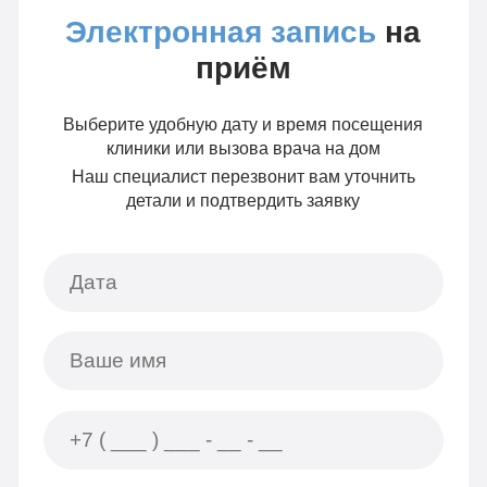
Электронная запись
на
приём
Выберите удобную дату и время посещения
клиники или вызова врача на дом
Наш специалист перезвонит вам уточнить
детали и подтвердить заявку