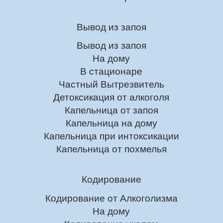
Вывод из запоя
Вывод из запоя
На дому
В стационаре
Частный Вытрезвитель
Детоксикация от алкоголя
Капельница от запоя
Капельница на дому
Капельница при интоксикации
Капельница от похмелья
Кодирование
Кодирование от Алкоголизма
На дому