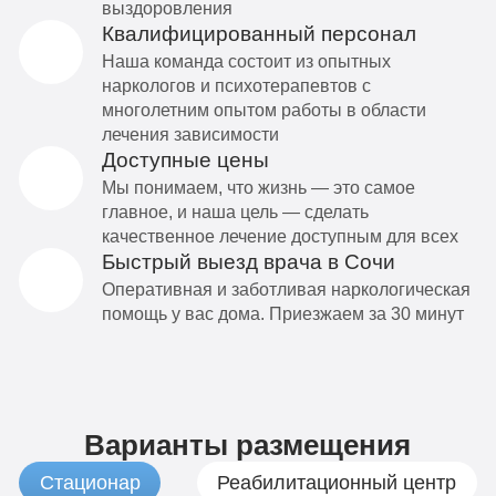
выздоровления
Квалифицированный персонал
Наша команда состоит из опытных
наркологов и психотерапевтов с
многолетним опытом работы в области
лечения зависимости
Доступные цены
Мы понимаем, что жизнь — это самое
главное, и наша цель — сделать
качественное лечение доступным для всех
Быстрый выезд врача в Сочи
Оперативная и заботливая наркологическая
помощь у вас дома. Приезжаем за 30 минут
Варианты размещения
Стационар
Реабилитационный центр