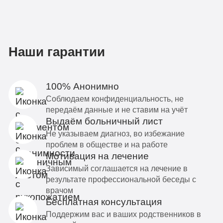
Наши гарантии
100% Анонимно
Соблюдаем конфиденциальность, не
передаём данные и не ставим на учёт
Выдаём больничный лист
Не указываем диагноз, во избежание
проблем в обществе и на работе
Мотивация на лечение
Зависимый соглашается на лечение в
результате профессиональной беседы с
врачом
Бесплатная консультация
Поддержим вас и ваших родственников в