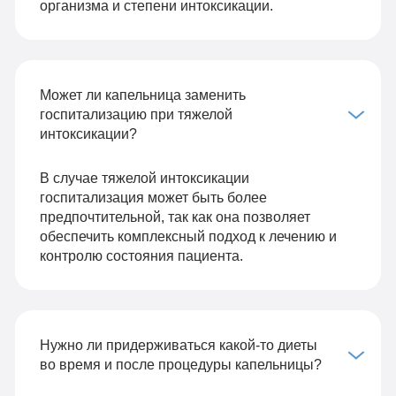
организма и степени интоксикации.
Может ли капельница заменить
госпитализацию при тяжелой
интоксикации?
В случае тяжелой интоксикации
госпитализация может быть более
предпочтительной, так как она позволяет
обеспечить комплексный подход к лечению и
контролю состояния пациента.
Нужно ли придерживаться какой-то диеты
во время и после процедуры капельницы?