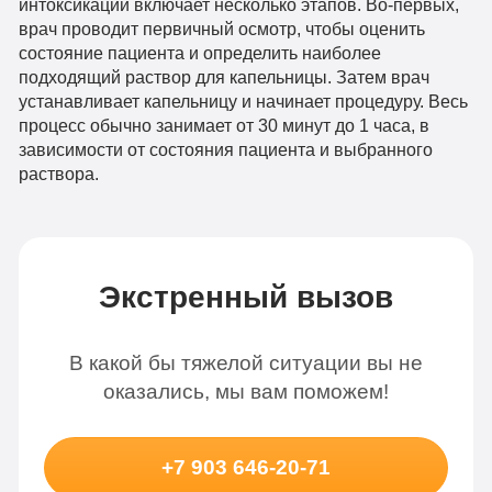
интоксикации включает несколько этапов. Во-первых,
врач проводит первичный осмотр, чтобы оценить
состояние пациента и определить наиболее
подходящий раствор для капельницы. Затем врач
устанавливает капельницу и начинает процедуру. Весь
процесс обычно занимает от 30 минут до 1 часа, в
зависимости от состояния пациента и выбранного
раствора.
Экстренный вызов
В какой бы тяжелой ситуации вы не
оказались, мы вам поможем!
+7 903 646-20-71