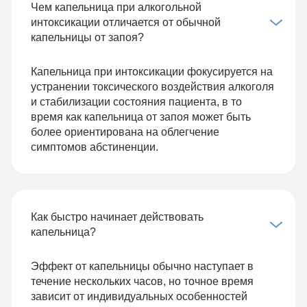
Чем капельница при алкогольной
интоксикации отличается от обычной
капельницы от запоя?
Капельница при интоксикации фокусируется на
устранении токсического воздействия алкоголя
и стабилизации состояния пациента, в то
время как капельница от запоя может быть
более ориентирована на облегчение
симптомов абстиненции.
Как быстро начинает действовать
капельница?
Эффект от капельницы обычно наступает в
течение нескольких часов, но точное время
зависит от индивидуальных особенностей