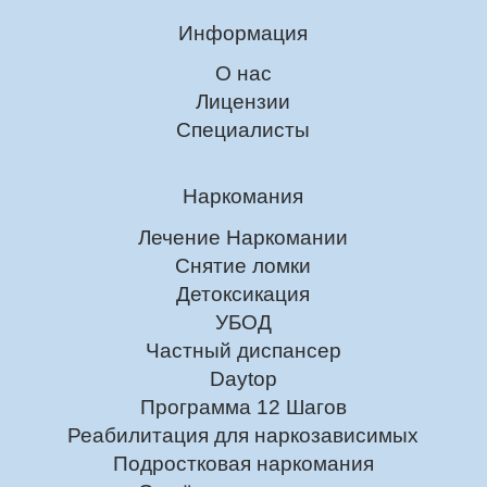
Информация
О нас
Лицензии
Специалисты
Наркомания
Лечение Наркомании
Снятие ломки
Детоксикация
УБОД
Частный диспансер
Daytop
Программа 12 Шагов
Реабилитация для наркозависимых
Подростковая наркомания