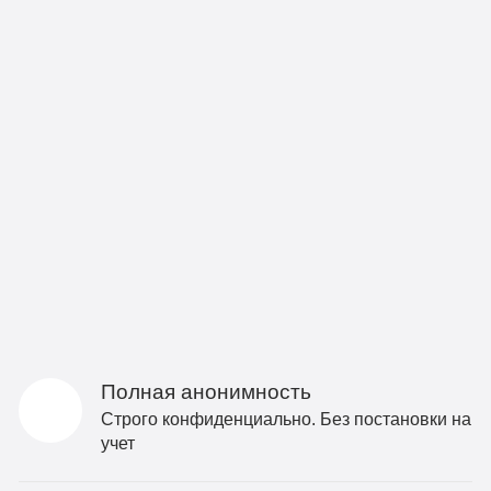
Полная анонимность
Строго конфиденциально. Без постановки на
учет