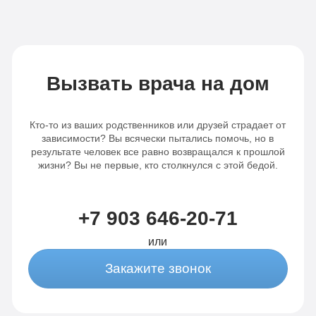
Вызвать врача на дом
Кто-то из ваших родственников или друзей страдает от
зависимости? Вы всячески пытались помочь, но в
результате человек все равно возвращался к прошлой
жизни? Вы не первые, кто столкнулся с этой бедой.
+7 903 646-20-71
или
Закажите звонок