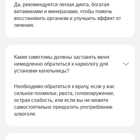
Да, рекомендуется легкая диета, богатая
витаминами и минералами, чтобы помочь
восстановить организм и улучшить эффект от
лечения.
Какие симптомы должны заставить меня
немедленно обратиться к наркологу для
установки капельницы?
Необходимо обратиться к врачу, если у вас
сильное похмелье, рвота, головокружение,
острая слабость, или если вы не можете
самостоятельно прекратить употребление
алкоголя.