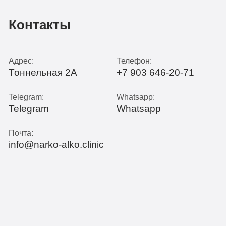
Контакты
Адрес:
Телефон:
Тоннельная 2А
+7 903 646-20-71
Telegram:
Whatsapp:
Telegram
Whatsapp
Почта:
info@narko-alko.clinic