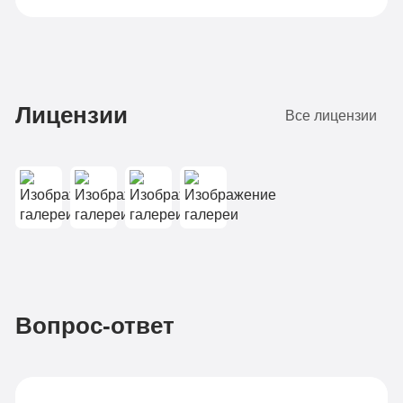
Лицензии
Все лицензии
Вопрос-ответ