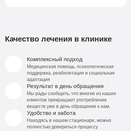
Качество лечения в клинике
Комплексный подход
Медицинская помощь, психологическая
поддержка, реабилитация и социальная
адаптация
Результат в день обращения
Мы рады сообщить, что многие из наших
клиентов прекращают употребление
веществ уже в день обращения к нам.
Удобство и забота
Находясь в нашем стационаре, можно
полностью довериться процессу