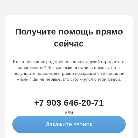
Записаться
Записаться
Получите помощь прямо
сейчас
Кто-то из ваших родственников или друзей страдает от
зависимости? Вы всячески пытались помочь, но в
результате человек все равно возвращался к прошлой
жизни? Вы не первые, кто столкнулся с этой бедой.
+7 903 646-20-71
или
Закажите звонок