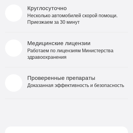
Круглосуточно
Несколько автомобилей скорой помощи.
Приезжаем за 30 минут
Медицинские лицензии
Работаем по лицензиям Министерства
здравоохранения
Проверенные препараты
Доказанная эффективность и безопасность