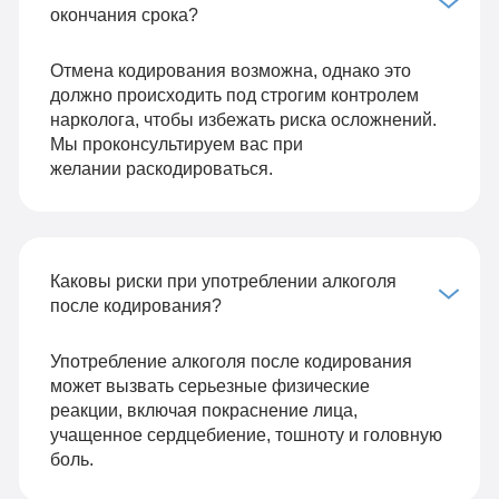
окончания срока?
Отмена кодирования возможна, однако это
должно происходить под строгим контролем
нарколога, чтобы избежать риска осложнений.
Мы проконсультируем вас при
желании раскодироваться.
Каковы риски при употреблении алкоголя
после кодирования?
Употребление алкоголя после кодирования
может вызвать серьезные физические
реакции, включая покраснение лица,
учащенное сердцебиение, тошноту и головную
боль.