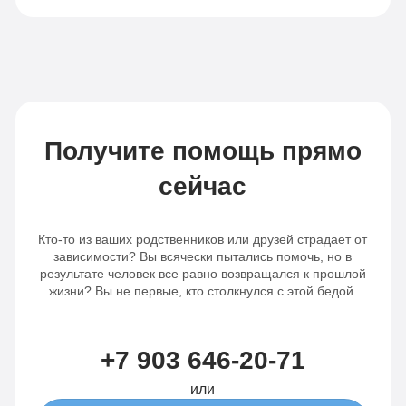
Получите помощь прямо
сейчас
Кто-то из ваших родственников или друзей страдает от
зависимости? Вы всячески пытались помочь, но в
результате человек все равно возвращался к прошлой
жизни? Вы не первые, кто столкнулся с этой бедой.
+7 903 646-20-71
или