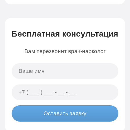
Бесплатная консультация
Вам перезвонит врач-нарколог
Оставить заявку