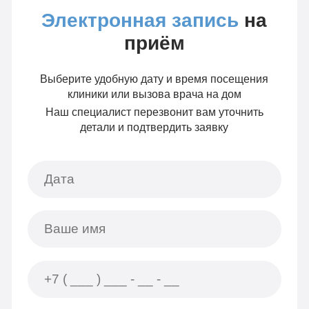
Электронная запись
на
приём
Выберите удобную дату и время посещения
клиники или вызова врача на дом
Наш специалист перезвонит вам уточнить
детали и подтвердить заявку