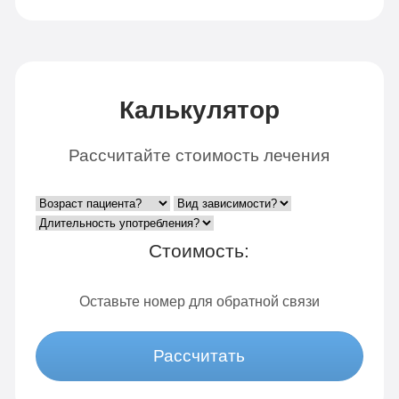
Калькулятор
Рассчитайте стоимость лечения
Стоимость:
Оставьте номер для обратной связи
Рассчитать