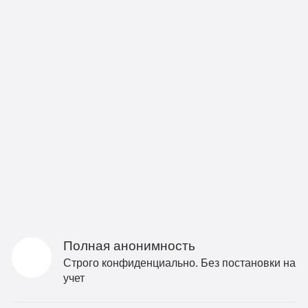
Полная анонимность
Строго конфиденциально. Без постановки на
учет