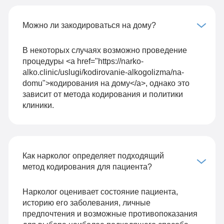
Можно ли закодироваться на дому?
В некоторых случаях возможно проведение
процедуры <a href="https://narko-
alko.clinic/uslugi/kodirovanie-alkogolizma/na-
domu">кодирования на дому</a>, однако это
зависит от метода кодирования и политики
клиники.
Как нарколог определяет подходящий
метод кодирования для пациента?
Нарколог оценивает состояние пациента,
историю его заболевания, личные
предпочтения и возможные противопоказания