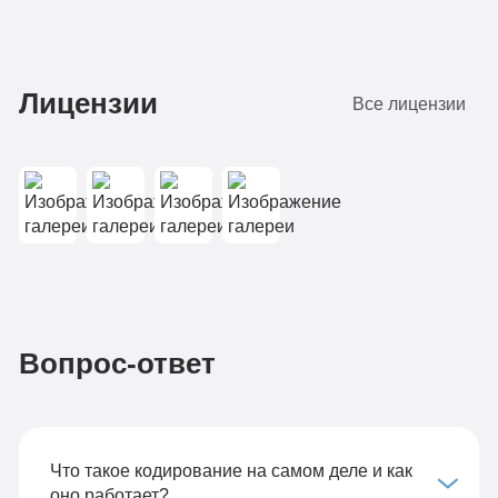
Лицензии
Все лицензии
Вопрос-ответ
Что такое кодирование на самом деле и как
оно работает?