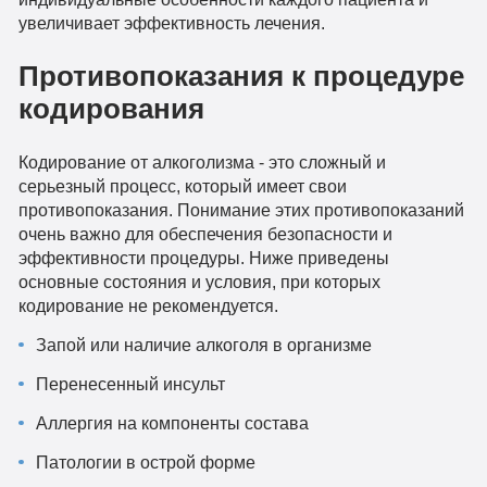
увеличивает эффективность лечения.
Противопоказания к процедуре
кодирования
Кодирование от алкоголизма - это сложный и
серьезный процесс, который имеет свои
противопоказания. Понимание этих противопоказаний
очень важно для обеспечения безопасности и
эффективности процедуры. Ниже приведены
основные состояния и условия, при которых
кодирование не рекомендуется.
Запой или наличие алкоголя в организме
Перенесенный инсульт
Аллергия на компоненты состава
Патологии в острой форме