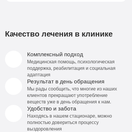
Качество лечения в клинике
Комплексный подход
Медицинская помощь, психологическая
поддержка, реабилитация и социальная
адаптация
Результат в день обращения
Мы рады сообщить, что многие из наших
клиентов прекращают употребление
веществ уже в день обращения к нам.
Удобство и забота
Находясь в нашем стационаре, можно
полностью довериться процессу
выздоровления