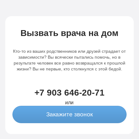
Записаться
Записаться
Вызвать врача на дом
Кто-то из ваших родственников или друзей страдает от
зависимости? Вы всячески пытались помочь, но в
результате человек все равно возвращался к прошлой
жизни? Вы не первые, кто столкнулся с этой бедой.
+7 903 646-20-71
или
Закажите звонок