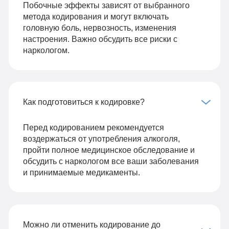
Побочные эффекты зависят от выбранного
метода кодирования и могут включать
головную боль, нервозность, изменения
настроения. Важно обсудить все риски с
наркологом.
Как подготовиться к кодировке?
Перед кодированием рекомендуется
воздержаться от употребления алкоголя,
пройти полное медицинское обследование и
обсудить с наркологом все ваши заболевания
и принимаемые медикаменты.
Можно ли отменить кодирование до