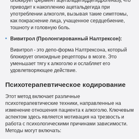
приводит к накоплению ацетальдегида при
употреблении алкоголя, вызывая такие симптомы,
как покраснение лица, учащенное сердцебиение,
тошноту и головную боль.
Вивитрол (Пролонгированный Налтрексон):
Вивитрол - это депо-форма Налтрексона, который
блокирует опиоидные рецепторы в мозге. Это
уменьшает тягу к алкоголю и ослабляет его
удовлетворяющее действие.
Психотерапевтическое кодирование
Этот метод включает различные
психотерапевтические техники, направленные на
изменение отношения пациента к алкоголю. Ключевым
аспектом здесь является мотивация на трезвость и
работа с психологическими причинами зависимости.
Методы могут включать: