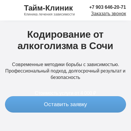
Тайм-Клиник
+7 903 646-20-71
Заказать звонок
Клиника лечения зависимости
Кодирование от
алкоголизма в Сочи
Современные методики борьбы с зависимостью.
Профессиональный подход, долгосрочный результат и
безопасность
Стоимость услуги
от 4 000 ₽
Оставить заявку