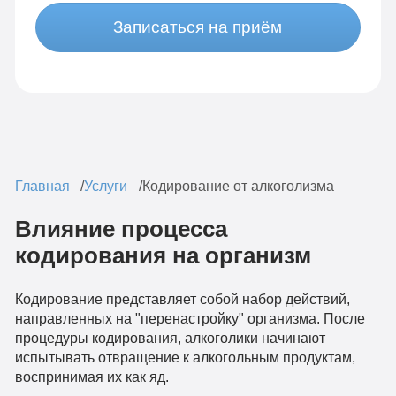
Записаться на приём
Главная
Услуги
Кодирование от алкоголизма
Влияние процесса
кодирования на организм
Кодирование представляет собой набор действий,
направленных на "перенастройку" организма. После
процедуры кодирования, алкоголики начинают
испытывать отвращение к алкогольным продуктам,
воспринимая их как яд.