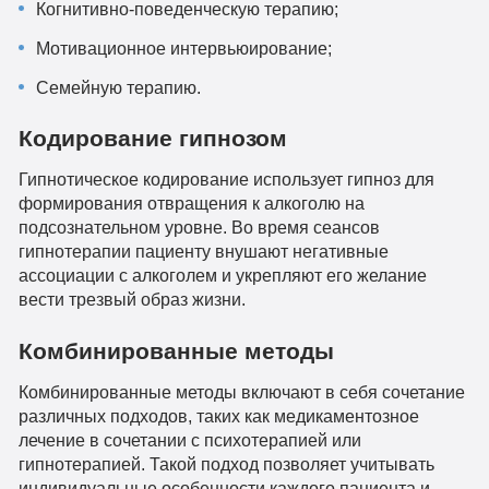
Когнитивно-поведенческую терапию;
Мотивационное интервьюирование;
Семейную терапию.
Кодирование гипнозом
Гипнотическое кодирование использует гипноз для
формирования отвращения к алкоголю на
подсознательном уровне. Во время сеансов
гипнотерапии пациенту внушают негативные
ассоциации с алкоголем и укрепляют его желание
вести трезвый образ жизни.
Комбинированные методы
Комбинированные методы включают в себя сочетание
различных подходов, таких как медикаментозное
лечение в сочетании с психотерапией или
гипнотерапией. Такой подход позволяет учитывать
индивидуальные особенности каждого пациента и