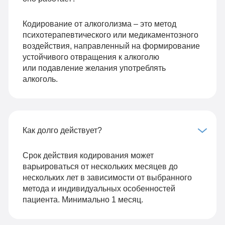
Кодирование от алкоголизма – это метод
психотерапевтического или медикаментозного
воздействия, направленный на формирование
устойчивого отвращения к алкоголю
или подавление желания употреблять
алкоголь.
Как долго действует?
Срок действия кодирования может
варьироваться от нескольких месяцев до
нескольких лет в зависимости от выбранного
метода и индивидуальных особенностей
пациента. Минимально 1 месяц.