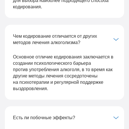
для выбора наиболее подходящего способа
кодирования.
Чем кодирование отличается от других
методов лечения алкоголизма?
Основное отличие кодирования заключается в
создании психологического барьера
против употребления алкоголя, в то время как
другие методы лечения сосредоточены
на психотерапии и регулярной поддержке
выздоровления.
Есть ли побочные эффекты?