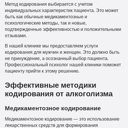
Метод кодирования выбирается с учетом
индивидуальных характеристик пациента. Это может
быть как обычные медикаментозные и
психологические методы, так и новые,
подтвержденные эффективностью и положительными
отзывами.
В нашей клинике мы предоставляем услуги
кодирования для мужчин и женщин. Это должно быть
не принуждение, а осознанный выбор пациента.
Профессиональный психолог нашей клиники поможет
пациенту прийти к этому решению.
Эффективные методики
кодирования от алкоголизма
Медикаментозное кодирование
Медикаментозное кодирование — это использование
лекарственных средств для формирования