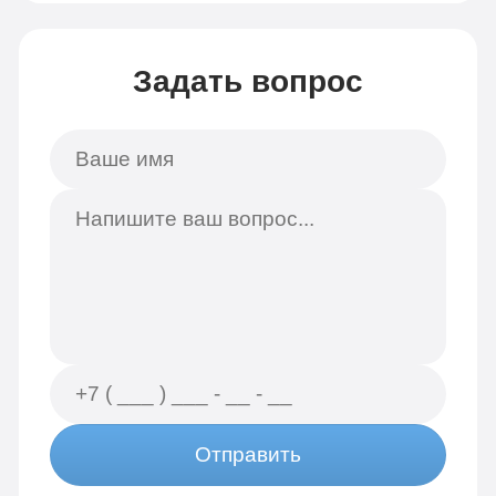
Задать вопрос
Отправить