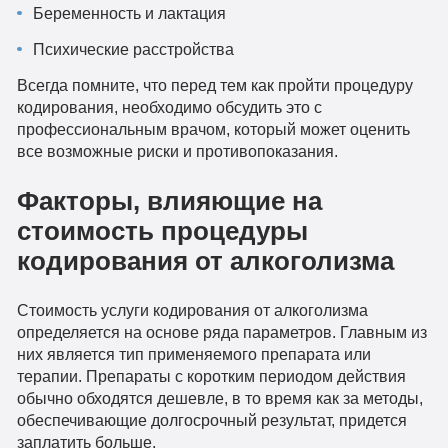
Беременность и лактация
Психические расстройства
Всегда помните, что перед тем как пройти процедуру
кодирования, необходимо обсудить это с
профессиональным врачом, который может оценить
все возможные риски и противопоказания.
Факторы, влияющие на
стоимость процедуры
кодирования от алкоголизма
Стоимость услуги кодирования от алкоголизма
определяется на основе ряда параметров. Главным из
них является тип применяемого препарата или
терапии. Препараты с коротким периодом действия
обычно обходятся дешевле, в то время как за методы,
обеспечивающие долгосрочный результат, придется
заплатить больше.