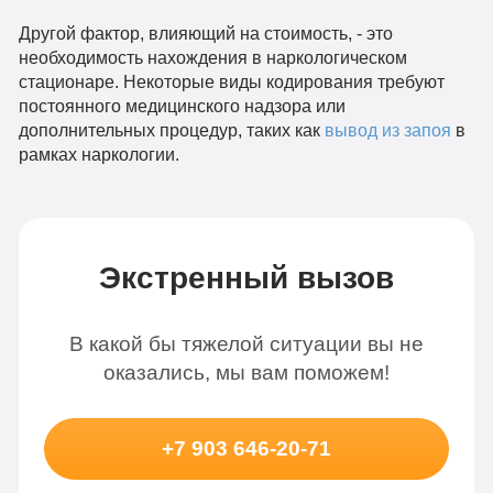
Другой фактор, влияющий на стоимость, - это
необходимость нахождения в наркологическом
стационаре. Некоторые виды кодирования требуют
постоянного медицинского надзора или
дополнительных процедур, таких как
вывод из запоя
в
рамках наркологии.
Экстренный вызов
В какой бы тяжелой ситуации вы не
оказались, мы вам поможем!
+7 903 646-20-71