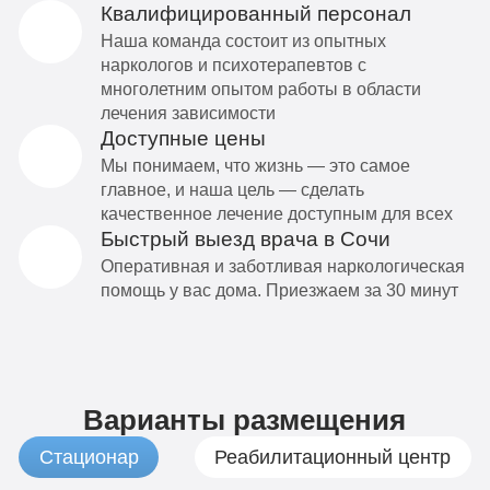
Квалифицированный персонал
Наша команда состоит из опытных
наркологов и психотерапевтов с
многолетним опытом работы в области
лечения зависимости
Доступные цены
Мы понимаем, что жизнь — это самое
главное, и наша цель — сделать
качественное лечение доступным для всех
Быстрый выезд врача в Сочи
Оперативная и заботливая наркологическая
помощь у вас дома. Приезжаем за 30 минут
Варианты размещения
Стационар
Реабилитационный центр